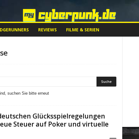
EDGERUNNERS
REVIEWS
FILME & SERIEN
se
nd, suchen Sie bitte erneut
deutschen Glücksspielregelungen
neue Steuer auf Poker und virtuelle