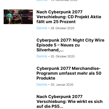
Nach Cyberpunk 2077
Verschiebung: CD Projekt Aktie
fällt um 25 Prozent
Dennis
-
28. Oktober 2020
Cyberpunk 2077: Night City Wire
Episode 5 – Neues zu
Silverhand,...
Dennis
-
20. Oktober 2020
Cyberpunk 2077 Merchandise-
Programm umfasst mehr als 50
Produkte
Dennis
-
30. Januar 2020
Nach Cyberpunk 2077
Verschiebung: Wie wirkt es sich
auf die PS5...