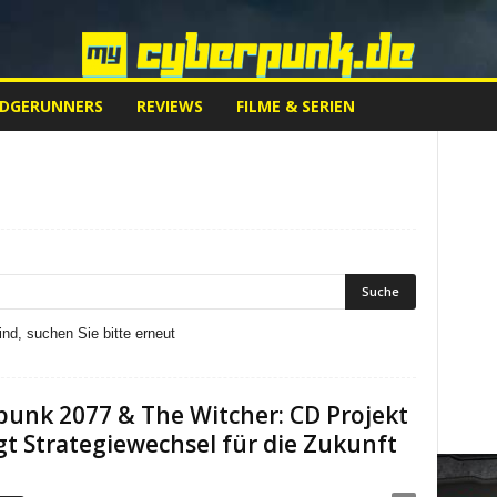
EDGERUNNERS
REVIEWS
FILME & SERIEN
nd, suchen Sie bitte erneut
unk 2077 & The Witcher: CD Projekt
t Strategiewechsel für die Zukunft