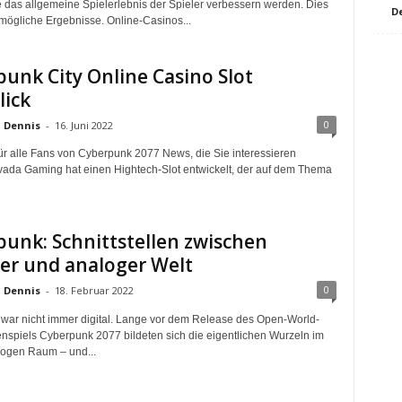
ie das allgemeine Spielerlebnis der Spieler verbessern werden. Dies
D
 mögliche Ergebnisse. Online-Casinos...
unk City Online Casino Slot
lick
0
Dennis
-
16. Juni 2022
ür alle Fans von Cyberpunk 2077 News, die Sie interessieren
ada Gaming hat einen Hightech-Slot entwickelt, der auf dem Thema
unk: Schnittstellen zwischen
ler und analoger Welt
0
Dennis
-
18. Februar 2022
war nicht immer digital. Lange vor dem Release des Open-World-
enspiels Cyberpunk 2077 bildeten sich die eigentlichen Wurzeln im
logen Raum – und...