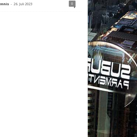
0
ennis
-
26. Juli 2023