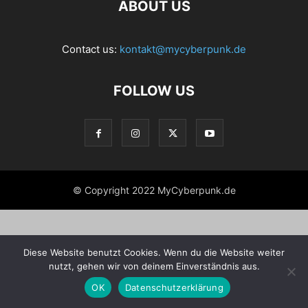
ABOUT US
Contact us:
kontakt@mycyberpunk.de
FOLLOW US
© Copyright 2022 MyCyberpunk.de
Diese Website benutzt Cookies. Wenn du die Website weiter
nutzt, gehen wir von deinem Einverständnis aus.
OK
Datenschutzerklärung