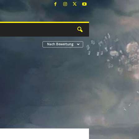
Nach Bewertung