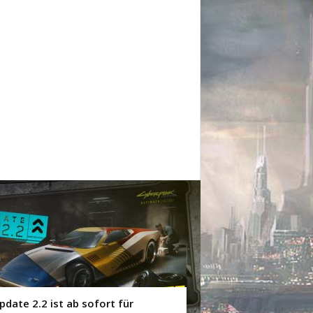
pdate 2.2 ist ab sofort für