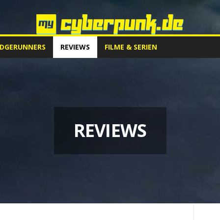
EDGERUNNERS
REVIEWS
FILME & SERIEN
REVIEWS