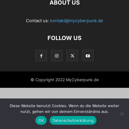
ABOUT US
Contact us:
kontakt@mycyberpunk.de
FOLLOW US
© Copyright 2022 MyCyberpunk.de
Diese Website benutzt Cookies. Wenn du die Website weiter
nutzt, gehen wir von deinem Einverständnis aus.
OK
Datenschutzerklärung