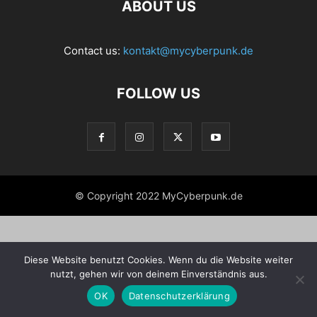
ABOUT US
Contact us:
kontakt@mycyberpunk.de
FOLLOW US
© Copyright 2022 MyCyberpunk.de
Diese Website benutzt Cookies. Wenn du die Website weiter
nutzt, gehen wir von deinem Einverständnis aus.
OK
Datenschutzerklärung