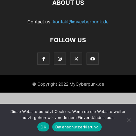
ABOUT US
Contact us:
kontakt@mycyberpunk.de
FOLLOW US
© Copyright 2022 MyCyberpunk.de
Diese Website benutzt Cookies. Wenn du die Website weiter
nutzt, gehen wir von deinem Einverständnis aus.
OK
Datenschutzerklärung