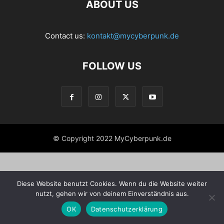
ABOUT US
Contact us:
kontakt@mycyberpunk.de
FOLLOW US
© Copyright 2022 MyCyberpunk.de
Diese Website benutzt Cookies. Wenn du die Website weiter
nutzt, gehen wir von deinem Einverständnis aus.
OK
Datenschutzerklärung