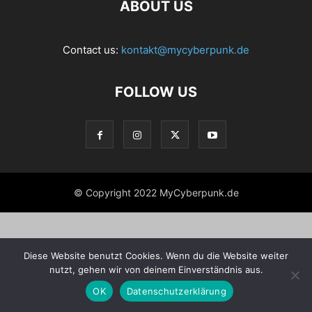
ABOUT US
Contact us:
kontakt@mycyberpunk.de
FOLLOW US
© Copyright 2022 MyCyberpunk.de
Diese Website benutzt Cookies. Wenn du die Website weiter
nutzt, gehen wir von deinem Einverständnis aus.
OK
Datenschutzerklärung