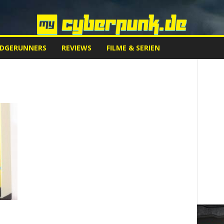
EDGERUNNERS
REVIEWS
FILME & SERIEN