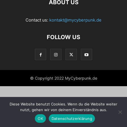
ABOUT US
Contact us:
kontakt@mycyberpunk.de
FOLLOW US
© Copyright 2022 MyCyberpunk.de
Diese Website benutzt Cookies. Wenn du die Website weiter
nutzt, gehen wir von deinem Einverständnis aus.
OK
Datenschutzerklärung