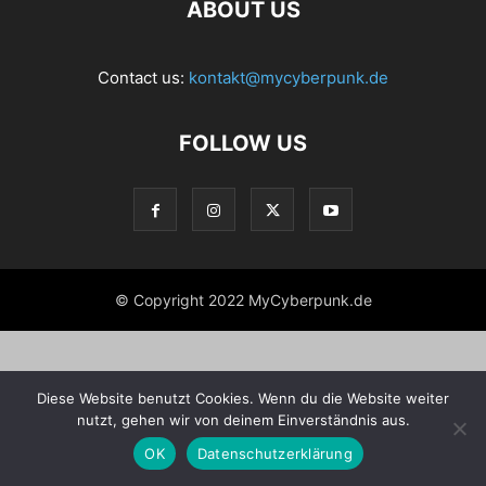
ABOUT US
Contact us:
kontakt@mycyberpunk.de
FOLLOW US
© Copyright 2022 MyCyberpunk.de
Diese Website benutzt Cookies. Wenn du die Website weiter
nutzt, gehen wir von deinem Einverständnis aus.
OK
Datenschutzerklärung