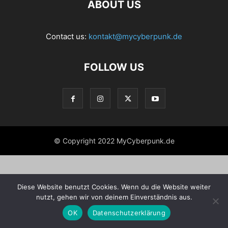
ABOUT US
Contact us:
kontakt@mycyberpunk.de
FOLLOW US
© Copyright 2022 MyCyberpunk.de
Diese Website benutzt Cookies. Wenn du die Website weiter
nutzt, gehen wir von deinem Einverständnis aus.
OK
Datenschutzerklärung