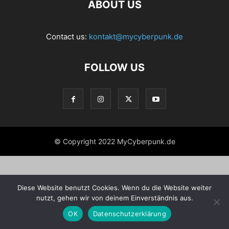
ABOUT US
Contact us:
kontakt@mycyberpunk.de
FOLLOW US
© Copyright 2022 MyCyberpunk.de
Diese Website benutzt Cookies. Wenn du die Website weiter
nutzt, gehen wir von deinem Einverständnis aus.
OK
Datenschutzerklärung