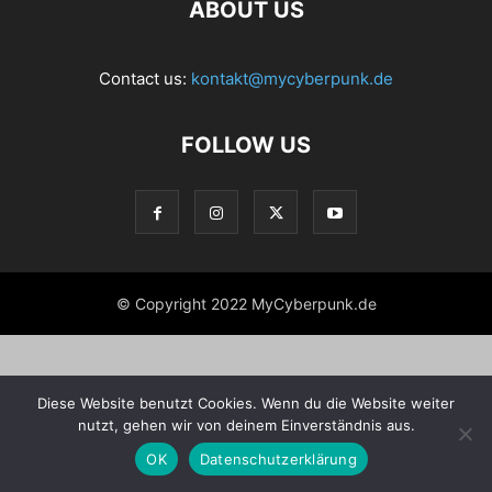
ABOUT US
Contact us:
kontakt@mycyberpunk.de
FOLLOW US
© Copyright 2022 MyCyberpunk.de
Diese Website benutzt Cookies. Wenn du die Website weiter
nutzt, gehen wir von deinem Einverständnis aus.
OK
Datenschutzerklärung