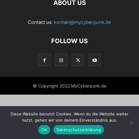
ABOUT US
Contact us:
kontakt@mycyberpunk.de
FOLLOW US
© Copyright 2022 MyCyberpunk.de
Diese Website benutzt Cookies. Wenn du die Website weiter
nutzt, gehen wir von deinem Einverständnis aus.
OK
Datenschutzerklärung