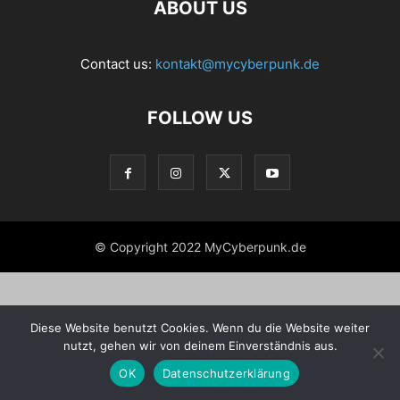
ABOUT US
Contact us:
kontakt@mycyberpunk.de
FOLLOW US
© Copyright 2022 MyCyberpunk.de
Diese Website benutzt Cookies. Wenn du die Website weiter
nutzt, gehen wir von deinem Einverständnis aus.
OK
Datenschutzerklärung