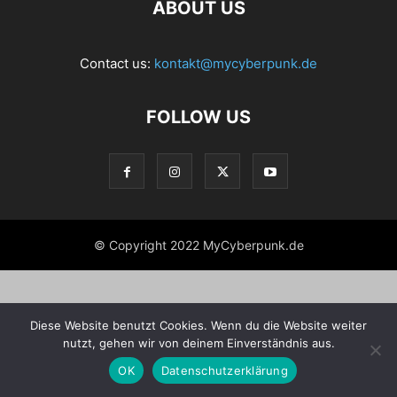
ABOUT US
Contact us:
kontakt@mycyberpunk.de
FOLLOW US
© Copyright 2022 MyCyberpunk.de
Diese Website benutzt Cookies. Wenn du die Website weiter
nutzt, gehen wir von deinem Einverständnis aus.
OK
Datenschutzerklärung