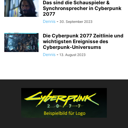
Das sind die Schauspieler &
Synchronsprecher in Cyberpunk
2077
Dennis
-
30. September 2023
Die Cyberpunk 2077 Zeitlinie und
wichtigsten Ereignisse des
Cyberpunk-Universums
Dennis
-
13. August 2023