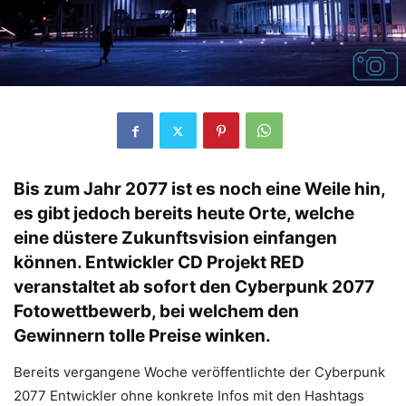
Bis zum Jahr 2077 ist es noch eine Weile hin,
es gibt jedoch bereits heute Orte, welche
eine düstere Zukunftsvision einfangen
können. Entwickler CD Projekt RED
veranstaltet ab sofort den Cyberpunk 2077
Fotowettbewerb, bei welchem den
Gewinnern tolle Preise winken.
Bereits vergangene Woche veröffentlichte der Cyberpunk
2077 Entwickler ohne konkrete Infos mit den Hashtags