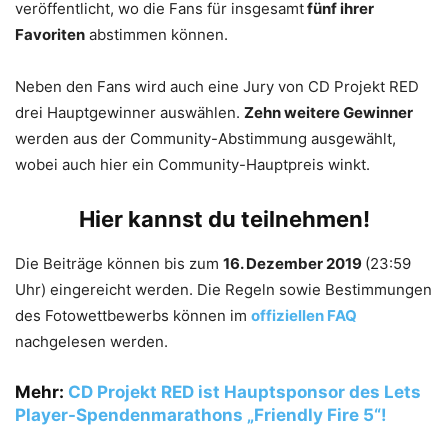
veröffentlicht, wo die Fans für insgesamt
fünf ihrer
Favoriten
abstimmen können.
Neben den Fans wird auch eine Jury von CD Projekt RED
drei Hauptgewinner auswählen.
Zehn weitere Gewinner
werden aus der Community-Abstimmung ausgewählt,
wobei auch hier ein Community-Hauptpreis winkt.
Hier kannst du teilnehmen!
Die Beiträge können bis zum
16. Dezember 2019
(23:59
Uhr) eingereicht werden. Die Regeln sowie Bestimmungen
des Fotowettbewerbs können im
offiziellen FAQ
nachgelesen werden.
Mehr:
CD Projekt RED ist Hauptsponsor des Lets
Player-Spendenmarathons „Friendly Fire 5“!