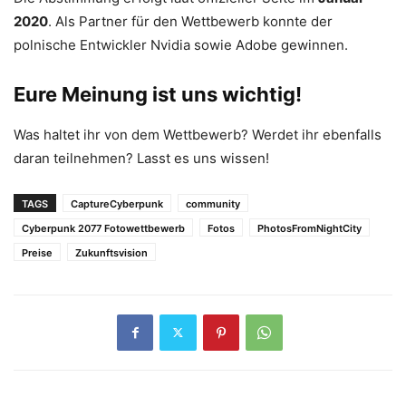
2020
. Als Partner für den Wettbewerb konnte der
polnische Entwickler Nvidia sowie Adobe gewinnen.
Eure Meinung ist uns wichtig!
Was haltet ihr von dem Wettbewerb? Werdet ihr ebenfalls
daran teilnehmen? Lasst es uns wissen!
TAGS
CaptureCyberpunk
community
Cyberpunk 2077 Fotowettbewerb
Fotos
PhotosFromNightCity
Preise
Zukunftsvision