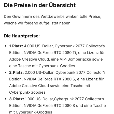
Die Preise in der Übersicht
Den Gewinnern des Wettbewerbs winken tolle Preise,
welche wir folgend aufgelistet haben:
Die Hauptpreise:
1. Platz:
4.000 US-Dollar, Cyberpunk 2077 Collector’s
Edition, NVIDIA GeForce RTX 2080 Ti, eine Lizenz für
Adobe Creative Cloud, eine VIP-Bomberjacke sowie
eine Tasche mit Cyberpunk-Goodies
2. Platz:
2.000 US-Dollar, Cyberpunk 2077 Collector’s
Edition, NVIDIA GeForce RTX 2080 S, eine Lizenz für
Adobe Creative Cloud sowie eine Tasche mit
Cyberpunk-Goodies
3. Platz:
1.000 US-Dollar,Cyberpunk 2077 Collector’s
Edition, NVIDIA GeForce RTX 2080 S und eine Tasche
mit Cyberpunk-Goodies