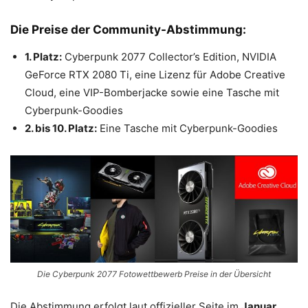
Die Preise der Community-Abstimmung:
1. Platz:
Cyberpunk 2077 Collector’s Edition, NVIDIA
GeForce RTX 2080 Ti, eine Lizenz für Adobe Creative
Cloud, eine VIP-Bomberjacke sowie eine Tasche mit
Cyberpunk-Goodies
2. bis 10. Platz:
Eine Tasche mit Cyberpunk-Goodies
Die Cyberpunk 2077 Fotowettbewerb Preise in der Übersicht
Die Abstimmung erfolgt laut offizieller Seite im
Januar