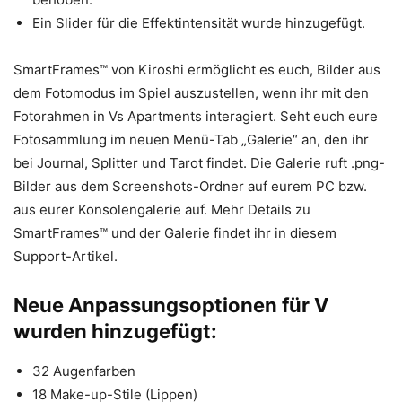
Ein Slider für die Effektintensität wurde hinzugefügt.
SmartFrames™ von Kiroshi ermöglicht es euch, Bilder aus
dem Fotomodus im Spiel auszustellen, wenn ihr mit den
Fotorahmen in Vs Apartments interagiert. Seht euch eure
Fotosammlung im neuen Menü-Tab „Galerie“ an, den ihr
bei Journal, Splitter und Tarot findet. Die Galerie ruft .png-
Bilder aus dem Screenshots-Ordner auf eurem PC bzw.
aus eurer Konsolengalerie auf. Mehr Details zu
SmartFrames™ und der Galerie findet ihr in diesem
Support-Artikel.
Neue Anpassungsoptionen für V
wurden hinzugefügt:
32 Augenfarben
18 Make-up-Stile (Lippen)