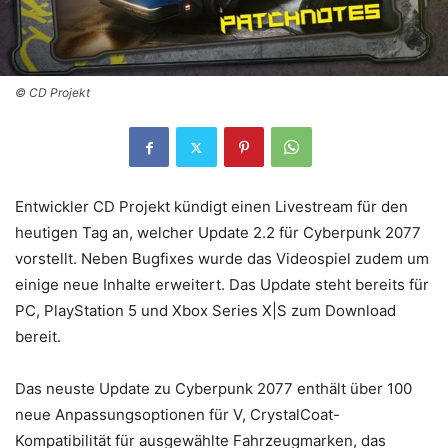
© CD Projekt
Entwickler CD Projekt kündigt einen Livestream für den
heutigen Tag an, welcher Update 2.2 für Cyberpunk 2077
vorstellt. Neben Bugfixes wurde das Videospiel zudem um
einige neue Inhalte erweitert. Das Update steht bereits für
PC, PlayStation 5 und Xbox Series X|S zum Download
bereit.
Das neuste Update zu Cyberpunk 2077 enthält über 100
neue Anpassungsoptionen für V, CrystalCoat-
Kompatibilität für ausgewählte Fahrzeugmarken, das