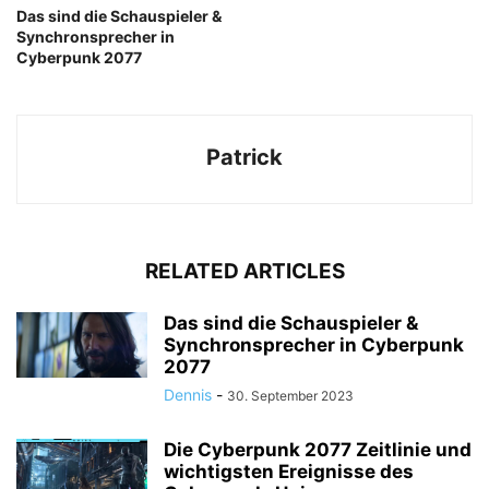
Das sind die Schauspieler &
Synchronsprecher in
Cyberpunk 2077
Patrick
RELATED ARTICLES
Das sind die Schauspieler &
Synchronsprecher in Cyberpunk
2077
Dennis
-
30. September 2023
Die Cyberpunk 2077 Zeitlinie und
wichtigsten Ereignisse des