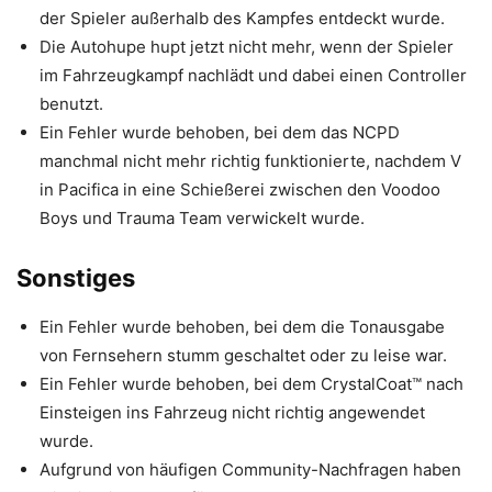
der Spieler außerhalb des Kampfes entdeckt wurde.
Die Autohupe hupt jetzt nicht mehr, wenn der Spieler
im Fahrzeugkampf nachlädt und dabei einen Controller
benutzt.
Ein Fehler wurde behoben, bei dem das NCPD
manchmal nicht mehr richtig funktionierte, nachdem V
in Pacifica in eine Schießerei zwischen den Voodoo
Boys und Trauma Team verwickelt wurde.
Sonstiges
Ein Fehler wurde behoben, bei dem die Tonausgabe
von Fernsehern stumm geschaltet oder zu leise war.
Ein Fehler wurde behoben, bei dem CrystalCoat™ nach
Einsteigen ins Fahrzeug nicht richtig angewendet
wurde.
Aufgrund von häufigen Community-Nachfragen haben