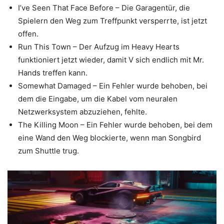
I’ve Seen That Face Before – Die Garagentür, die
Spielern den Weg zum Treffpunkt versperrte, ist jetzt
offen.
Run This Town – Der Aufzug im Heavy Hearts
funktioniert jetzt wieder, damit V sich endlich mit Mr.
Hands treffen kann.
Somewhat Damaged – Ein Fehler wurde behoben, bei
dem die Eingabe, um die Kabel vom neuralen
Netzwerksystem abzuziehen, fehlte.
The Killing Moon – Ein Fehler wurde behoben, bei dem
eine Wand den Weg blockierte, wenn man Songbird
zum Shuttle trug.