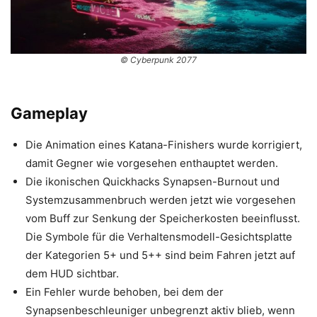
© Cyberpunk 2077
Gameplay
Die Animation eines Katana-Finishers wurde korrigiert,
damit Gegner wie vorgesehen enthauptet werden.
Die ikonischen Quickhacks Synapsen-Burnout und
Systemzusammenbruch werden jetzt wie vorgesehen
vom Buff zur Senkung der Speicherkosten beeinflusst.
Die Symbole für die Verhaltensmodell-Gesichtsplatte
der Kategorien 5+ und 5++ sind beim Fahren jetzt auf
dem HUD sichtbar.
Ein Fehler wurde behoben, bei dem der
Synapsenbeschleuniger unbegrenzt aktiv blieb, wenn