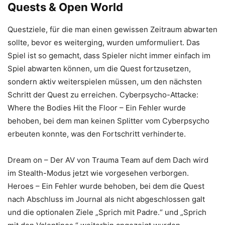
Quests & Open World
Questziele, für die man einen gewissen Zeitraum abwarten
sollte, bevor es weiterging, wurden umformuliert. Das
Spiel ist so gemacht, dass Spieler nicht immer einfach im
Spiel abwarten können, um die Quest fortzusetzen,
sondern aktiv weiterspielen müssen, um den nächsten
Schritt der Quest zu erreichen. Cyberpsycho-Attacke:
Where the Bodies Hit the Floor – Ein Fehler wurde
behoben, bei dem man keinen Splitter vom Cyberpsycho
erbeuten konnte, was den Fortschritt verhinderte.
Dream on – Der AV von Trauma Team auf dem Dach wird
im Stealth-Modus jetzt wie vorgesehen verborgen.
Heroes – Ein Fehler wurde behoben, bei dem die Quest
nach Abschluss im Journal als nicht abgeschlossen galt
und die optionalen Ziele „Sprich mit Padre.“ und „Sprich