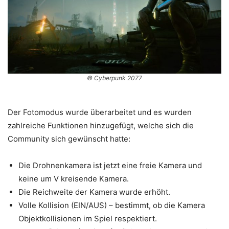
© Cyberpunk 2077
Der Fotomodus wurde überarbeitet und es wurden
zahlreiche Funktionen hinzugefügt, welche sich die
Community sich gewünscht hatte:
Die Drohnenkamera ist jetzt eine freie Kamera und
keine um V kreisende Kamera.
Die Reichweite der Kamera wurde erhöht.
Volle Kollision (EIN/AUS) – bestimmt, ob die Kamera
Objektkollisionen im Spiel respektiert.