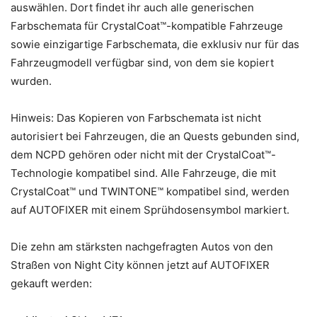
auswählen. Dort findet ihr auch alle generischen
Farbschemata für CrystalCoat™-kompatible Fahrzeuge
sowie einzigartige Farbschemata, die exklusiv nur für das
Fahrzeugmodell verfügbar sind, von dem sie kopiert
wurden.
Hinweis: Das Kopieren von Farbschemata ist nicht
autorisiert bei Fahrzeugen, die an Quests gebunden sind,
dem NCPD gehören oder nicht mit der CrystalCoat™-
Technologie kompatibel sind. Alle Fahrzeuge, die mit
CrystalCoat™ und TWINTONE™ kompatibel sind, werden
auf AUTOFIXER mit einem Sprühdosensymbol markiert.
Die zehn am stärksten nachgefragten Autos von den
Straßen von Night City können jetzt auf AUTOFIXER
gekauft werden: