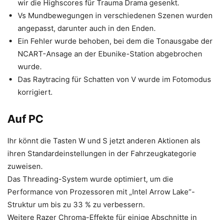
wir die Highscores für Trauma Drama gesenkt.
Vs Mundbewegungen in verschiedenen Szenen wurden
angepasst, darunter auch in den Enden.
Ein Fehler wurde behoben, bei dem die Tonausgabe der
NCART-Ansage an der Ebunike-Station abgebrochen
wurde.
Das Raytracing für Schatten von V wurde im Fotomodus
korrigiert.
Auf PC
Ihr könnt die Tasten W und S jetzt anderen Aktionen als
ihren Standardeinstellungen in der Fahrzeugkategorie
zuweisen.
Das Threading-System wurde optimiert, um die
Performance von Prozessoren mit „Intel Arrow Lake“-
Struktur um bis zu 33 % zu verbessern.
Weitere Razer Chroma-Effekte für einige Abschnitte in