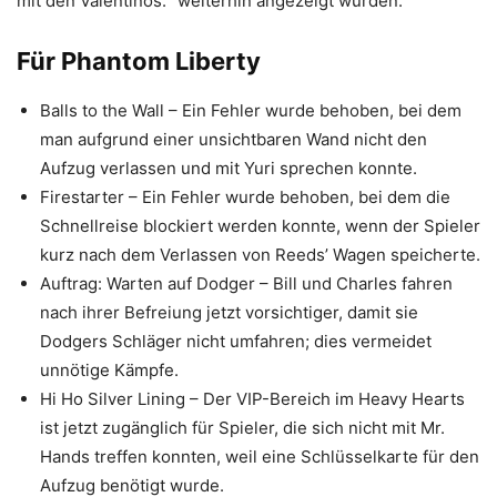
mit den Valentinos.“ weiterhin angezeigt wurden.
Für Phantom Liberty
Balls to the Wall – Ein Fehler wurde behoben, bei dem
man aufgrund einer unsichtbaren Wand nicht den
Aufzug verlassen und mit Yuri sprechen konnte.
Firestarter – Ein Fehler wurde behoben, bei dem die
Schnellreise blockiert werden konnte, wenn der Spieler
kurz nach dem Verlassen von Reeds’ Wagen speicherte.
Auftrag: Warten auf Dodger – Bill und Charles fahren
nach ihrer Befreiung jetzt vorsichtiger, damit sie
Dodgers Schläger nicht umfahren; dies vermeidet
unnötige Kämpfe.
Hi Ho Silver Lining – Der VIP-Bereich im Heavy Hearts
ist jetzt zugänglich für Spieler, die sich nicht mit Mr.
Hands treffen konnten, weil eine Schlüsselkarte für den
Aufzug benötigt wurde.