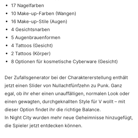
17 Nagelfarben
10 Make-up-Farben (Wangen)
16 Make-up-Stile (Augen)
4 Gesichtsnarben
5 Augenbrauenformen
4 Tattoos (Gesicht)
2 Tattoos (Körper)
8 Optionen für kosmetische Cyberware (Gesicht)
Der Zufallsgenerator bei der Charaktererstellung enthält
jetzt einen Slider von Nullachtfünfzehn zu Punk. Ganz
egal, ob ihr eher einen unauffälligen, normalen Look oder
einen gewagten, durchgeknallten Style für V wollt – mit
dieser Option findet ihr die richtige Balance.
In Night City wurden mehr neue Geheimnisse hinzugefügt,
die Spieler jetzt entdecken können.