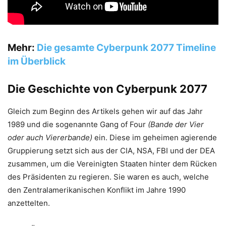
Mehr:
Die gesamte Cyberpunk 2077 Timeline
im Überblick
Die Geschichte von Cyberpunk 2077
Gleich zum Beginn des Artikels gehen wir auf das Jahr
1989 und die sogenannte Gang of Four
(Bande der Vier
oder auch Viererbande)
ein. Diese im geheimen agierende
Gruppierung setzt sich aus der CIA, NSA, FBI und der DEA
zusammen, um die Vereinigten Staaten hinter dem Rücken
des Präsidenten zu regieren. Sie waren es auch, welche
den Zentralamerikanischen Konflikt im Jahre 1990
anzettelten.