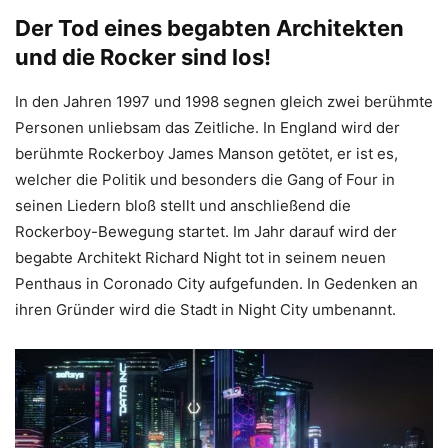
Der Tod eines begabten Architekten
und die Rocker sind los!
In den Jahren 1997 und 1998 segnen gleich zwei berühmte
Personen unliebsam das Zeitliche. In England wird der
berühmte Rockerboy James Manson getötet, er ist es,
welcher die Politik und besonders die Gang of Four in
seinen Liedern bloß stellt und anschließend die
Rockerboy-Bewegung startet. Im Jahr darauf wird der
begabte Architekt Richard Night tot in seinem neuen
Penthaus in Coronado City aufgefunden. In Gedenken an
ihren Gründer wird die Stadt in Night City umbenannt.