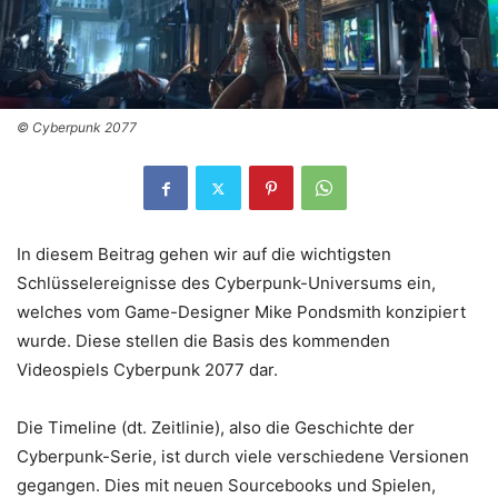
© Cyberpunk 2077
In diesem Beitrag gehen wir auf die wichtigsten
Schlüsselereignisse des Cyberpunk-Universums ein,
welches vom Game-Designer Mike Pondsmith konzipiert
wurde. Diese stellen die Basis des kommenden
Videospiels Cyberpunk 2077 dar.
Die Timeline (dt. Zeitlinie), also die Geschichte der
Cyberpunk-Serie, ist durch viele verschiedene Versionen
gegangen. Dies mit neuen Sourcebooks und Spielen,