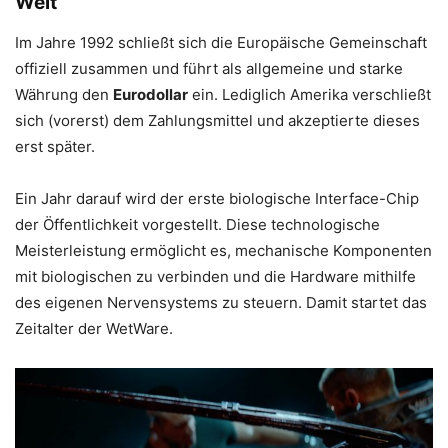
Welt
Im Jahre 1992 schließt sich die Europäische Gemeinschaft
offiziell zusammen und führt als allgemeine und starke
Währung den
Eurodollar
ein. Lediglich Amerika verschließt
sich (vorerst) dem Zahlungsmittel und akzeptierte dieses
erst später.
Ein Jahr darauf wird der erste biologische Interface-Chip
der Öffentlichkeit vorgestellt. Diese technologische
Meisterleistung ermöglicht es, mechanische Komponenten
mit biologischen zu verbinden und die Hardware mithilfe
des eigenen Nervensystems zu steuern. Damit startet das
Zeitalter der WetWare.