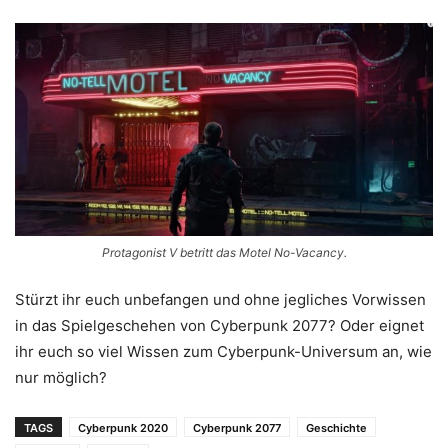
Protagonist V betritt das Motel No-Vacancy.
Stürzt ihr euch unbefangen und ohne jegliches Vorwissen
in das Spielgeschehen von Cyberpunk 2077? Oder eignet
ihr euch so viel Wissen zum Cyberpunk-Universum an, wie
nur möglich?
TAGS
Cyberpunk 2020
Cyberpunk 2077
Geschichte