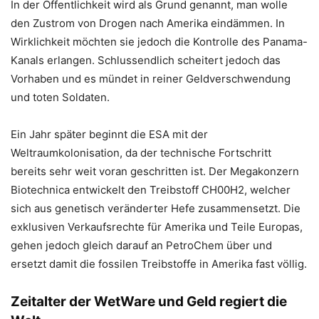
In der Öffentlichkeit wird als Grund genannt, man wolle
den Zustrom von Drogen nach Amerika eindämmen. In
Wirklichkeit möchten sie jedoch die Kontrolle des Panama-
Kanals erlangen. Schlussendlich scheitert jedoch das
Vorhaben und es mündet in reiner Geldverschwendung
und toten Soldaten.
Ein Jahr später beginnt die ESA mit der
Weltraumkolonisation, da der technische Fortschritt
bereits sehr weit voran geschritten ist. Der Megakonzern
Biotechnica entwickelt den Treibstoff CH00H2, welcher
sich aus genetisch veränderter Hefe zusammensetzt. Die
exklusiven Verkaufsrechte für Amerika und Teile Europas,
gehen jedoch gleich darauf an PetroChem über und
ersetzt damit die fossilen Treibstoffe in Amerika fast völlig.
Zeitalter der WetWare und Geld regiert die