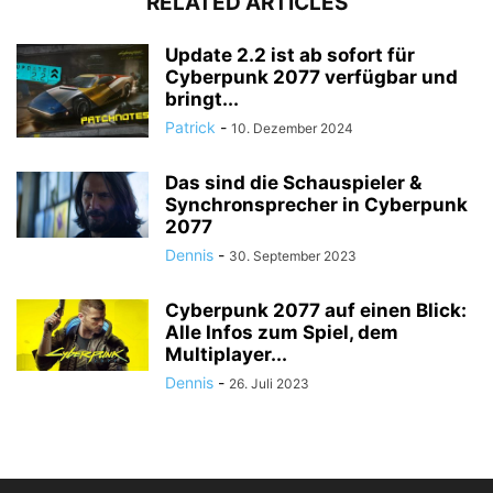
RELATED ARTICLES
Update 2.2 ist ab sofort für
Cyberpunk 2077 verfügbar und
bringt...
Patrick
-
10. Dezember 2024
Das sind die Schauspieler &
Synchronsprecher in Cyberpunk
2077
Dennis
-
30. September 2023
Cyberpunk 2077 auf einen Blick:
Alle Infos zum Spiel, dem
Multiplayer...
Dennis
-
26. Juli 2023