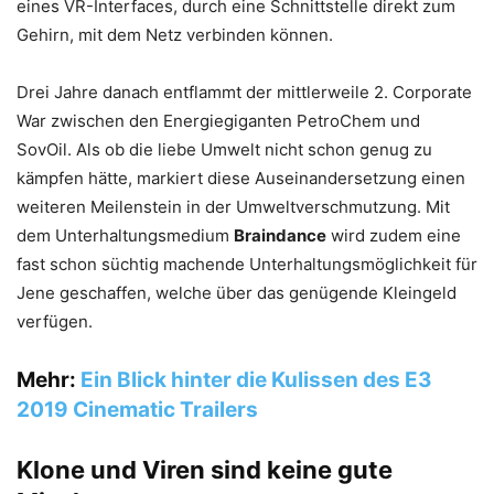
eines VR-Interfaces, durch eine Schnittstelle direkt zum
Gehirn, mit dem Netz verbinden können.
Drei Jahre danach entflammt der mittlerweile 2. Corporate
War zwischen den Energiegiganten PetroChem und
SovOil. Als ob die liebe Umwelt nicht schon genug zu
kämpfen hätte, markiert diese Auseinandersetzung einen
weiteren Meilenstein in der Umweltverschmutzung. Mit
dem Unterhaltungsmedium
Braindance
wird zudem eine
fast schon süchtig machende Unterhaltungsmöglichkeit für
Jene geschaffen, welche über das genügende Kleingeld
verfügen.
Mehr:
Ein Blick hinter die Kulissen des E3
2019 Cinematic Trailers
Klone und Viren sind keine gute