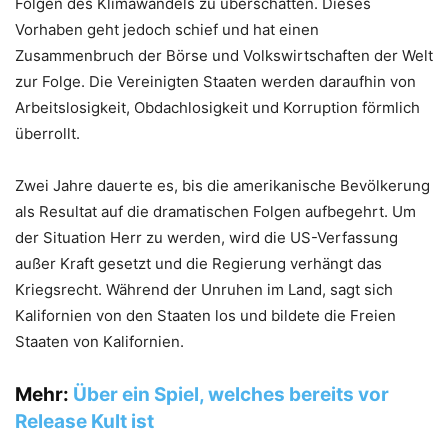
Folgen des Klimawandels zu überschatten. Dieses
Vorhaben geht jedoch schief und hat einen
Zusammenbruch der Börse und Volkswirtschaften der Welt
zur Folge. Die Vereinigten Staaten werden daraufhin von
Arbeitslosigkeit, Obdachlosigkeit und Korruption förmlich
überrollt.
Zwei Jahre dauerte es, bis die amerikanische Bevölkerung
als Resultat auf die dramatischen Folgen aufbegehrt. Um
der Situation Herr zu werden, wird die US-Verfassung
außer Kraft gesetzt und die Regierung verhängt das
Kriegsrecht. Während der Unruhen im Land, sagt sich
Kalifornien von den Staaten los und bildete die Freien
Staaten von Kalifornien.
Mehr:
Über ein Spiel, welches bereits vor
Release Kult ist