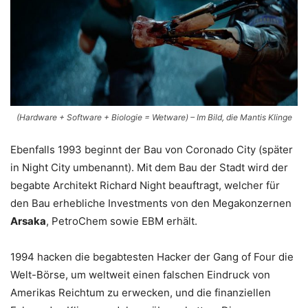
(Hardware + Software + Biologie = Wetware) – Im Bild, die Mantis Klinge
Ebenfalls 1993 beginnt der Bau von Coronado City (später
in Night City umbenannt). Mit dem Bau der Stadt wird der
begabte Architekt Richard Night beauftragt, welcher für
den Bau erhebliche Investments von den Megakonzernen
Arsaka
, PetroChem sowie EBM erhält.
1994 hacken die begabtesten Hacker der Gang of Four die
Welt-Börse, um weltweit einen falschen Eindruck von
Amerikas Reichtum zu erwecken, und die finanziellen