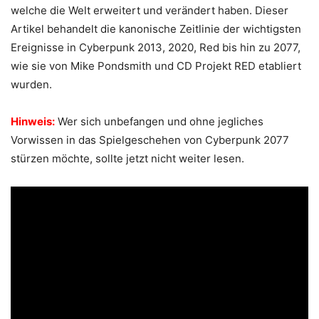
welche die Welt erweitert und verändert haben. Dieser
Artikel behandelt die kanonische Zeitlinie der wichtigsten
Ereignisse in Cyberpunk 2013, 2020, Red bis hin zu 2077,
wie sie von Mike Pondsmith und CD Projekt RED etabliert
wurden.
Hinweis:
Wer sich unbefangen und ohne jegliches
Vorwissen in das Spielgeschehen von Cyberpunk 2077
stürzen möchte, sollte jetzt nicht weiter lesen.