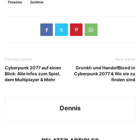
Timeline
Zeitlinie
Previous article
Next article
Cyberpunk 2077 auf einen
Gronkh und HandofBlood in
Blick: Alle Infos zum Spiel,
Cyberpunk 2077 & Wo sie zu
dem Multiplayer & Mehr
finden sind
Dennis