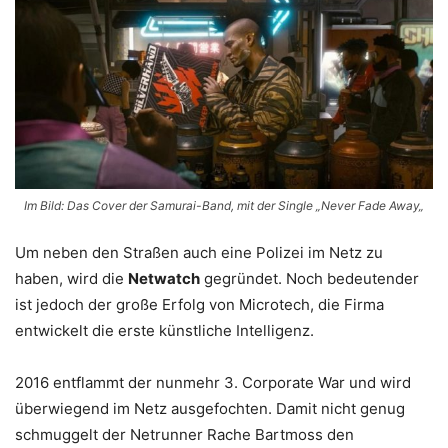
Im Bild: Das Cover der Samurai-Band, mit der Single „Never Fade Away
„
Um neben den Straßen auch eine Polizei im Netz zu
haben, wird die
Netwatch
gegründet. Noch bedeutender
ist jedoch der große Erfolg von Microtech, die Firma
entwickelt die erste künstliche Intelligenz.
2016 entflammt der nunmehr 3. Corporate War und wird
überwiegend im Netz ausgefochten. Damit nicht genug
schmuggelt der Netrunner Rache Bartmoss den