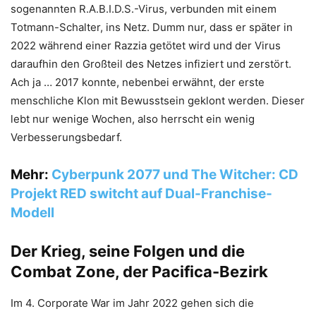
sogenannten R.A.B.I.D.S.-Virus, verbunden mit einem
Totmann-Schalter, ins Netz. Dumm nur, dass er später in
2022 während einer Razzia getötet wird und der Virus
daraufhin den Großteil des Netzes infiziert und zerstört.
Ach ja … 2017 konnte, nebenbei erwähnt, der erste
menschliche Klon mit Bewusstsein geklont werden. Dieser
lebt nur wenige Wochen, also herrscht ein wenig
Verbesserungsbedarf.
Mehr:
Cyberpunk 2077 und The Witcher: CD
Projekt RED switcht auf Dual-Franchise-
Modell
Der Krieg, seine Folgen und die
Combat Zone, der Pacifica-Bezirk
Im 4. Corporate War im Jahr 2022 gehen sich die