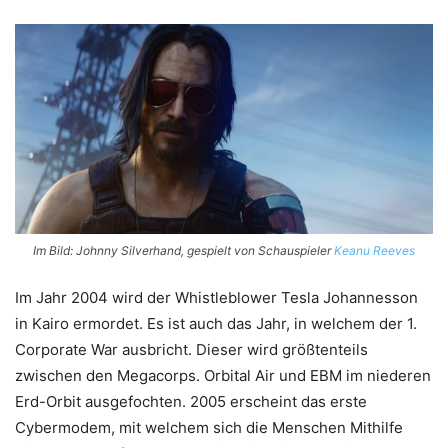
Im Bild: Johnny Silverhand, gespielt von Schauspieler
Keanu Reeves
Im Jahr 2004 wird der Whistleblower Tesla Johannesson
in Kairo ermordet. Es ist auch das Jahr, in welchem der 1.
Corporate War ausbricht. Dieser wird größtenteils
zwischen den Megacorps. Orbital Air und EBM im niederen
Erd-Orbit ausgefochten. 2005 erscheint das erste
Cybermodem, mit welchem sich die Menschen Mithilfe