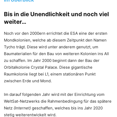
Bis in die Unendlichkeit und noch viel
weiter…
Noch vor den 2000ern errichtet die ESA eine der ersten
Mondkolonien, welche ab diesem Zeitpunkt den Namen
Tycho trägt. Diese wird unter anderem genutzt, um
Baumaterialien für den Bau von weiteren Kolonien ins All
zu schaffen. Im Jahr 2000 beginnt dann der Bau der
Orbitalkolonie Crystal Palace. Diese gigantische
Raumkolonie liegt bei L1, einem stationären Punkt
zwischen Erde und Mond.
Im darauf folgenden Jahr wird mit der Einrichtung vom
WeltSat-Netzwerks die Rahmenbedingung für das spätere
Netz
(Internet)
geschaffen, welches bis ins Jahr 2020
stetig weiterentwickelt wird.