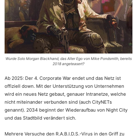
Wurde Solo Morgan Blackhand, das Alter Ego von Mike Pondsmith, bereits
2018 angeteasert?
Ab 2025: Der 4. Corporate War endet und das Netz ist
offiziell down. Mit der Unterstützung von Unternehmen
wird ein neues Netz gebaut, genauer Intranetze, welche
nicht miteinander verbunden sind (auch CityNETs
genannt). 2034 beginnt der Wiederaufbau von Night City
und das Stadtbild verändert sich.
Mehrere Versuche den R.A.B.I.D.S.-Virus in den Griff zu