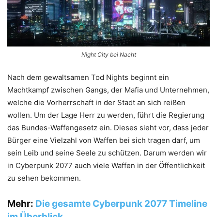
Night City bei Nacht
Nach dem gewaltsamen Tod Nights beginnt ein
Machtkampf zwischen Gangs, der Mafia und Unternehmen,
welche die Vorherrschaft in der Stadt an sich reißen
wollen. Um der Lage Herr zu werden, führt die Regierung
das Bundes-Waffengesetz ein. Dieses sieht vor, dass jeder
Bürger eine Vielzahl von Waffen bei sich tragen darf, um
sein Leib und seine Seele zu schützen. Darum werden wir
in Cyberpunk 2077 auch viele Waffen in der Öffentlichkeit
zu sehen bekommen.
Mehr:
Die gesamte Cyberpunk 2077 Timeline
im Überblick