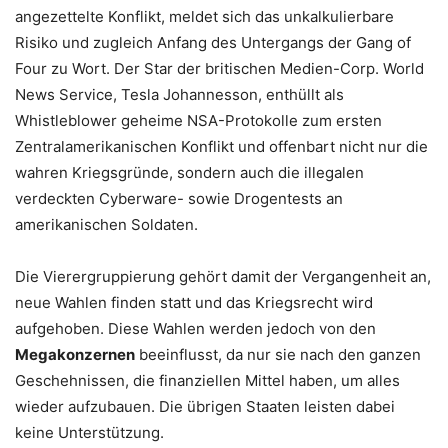
angezettelte Konflikt, meldet sich das unkalkulierbare
Risiko und zugleich Anfang des Untergangs der Gang of
Four zu Wort. Der Star der britischen Medien-Corp. World
News Service, Tesla Johannesson, enthüllt als
Whistleblower geheime NSA-Protokolle zum ersten
Zentralamerikanischen Konflikt und offenbart nicht nur die
wahren Kriegsgründe, sondern auch die illegalen
verdeckten Cyberware- sowie Drogentests an
amerikanischen Soldaten.
Die Vierergruppierung gehört damit der Vergangenheit an,
neue Wahlen finden statt und das Kriegsrecht wird
aufgehoben. Diese Wahlen werden jedoch von den
Megakonzernen
beeinflusst, da nur sie nach den ganzen
Geschehnissen, die finanziellen Mittel haben, um alles
wieder aufzubauen. Die übrigen Staaten leisten dabei
keine Unterstützung.