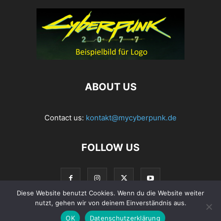
ABOUT US
Contact us:
kontakt@mycyberpunk.de
FOLLOW US
Diese Website benutzt Cookies. Wenn du die Website weiter
nutzt, gehen wir von deinem Einverständnis aus.
OK
Datenschutzerklärung
© Copyright 2022 MyCyberpunk.de