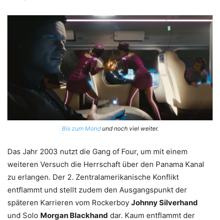
Bis zum Mond
und noch viel weiter.
Das Jahr 2003 nutzt die Gang of Four, um mit einem
weiteren Versuch die Herrschaft über den Panama Kanal
zu erlangen. Der 2. Zentralamerikanische Konflikt
entflammt und stellt zudem den Ausgangspunkt der
späteren Karrieren vom Rockerboy
Johnny Silverhand
und Solo
Morgan Blackhand
dar. Kaum entflammt der