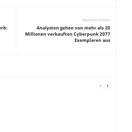
Nächster Artikel
rb:
Analysten gehen von mehr als 20
Millionen verkauften Cyberpunk 2077
Exemplaren aus