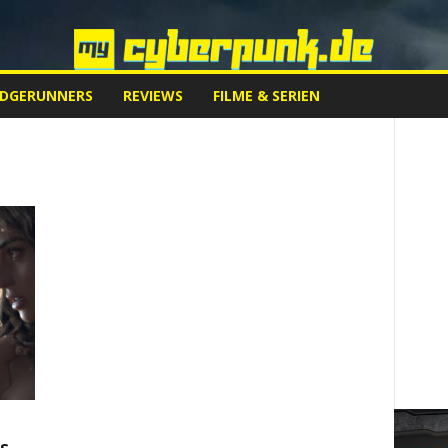
EDGERUNNERS
REVIEWS
FILME & SERIEN