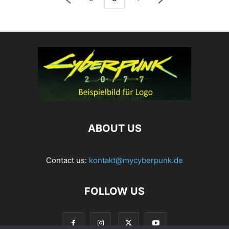
ABOUT US
Contact us:
kontakt@mycyberpunk.de
FOLLOW US