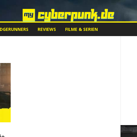
EDGERUNNERS
REVIEWS
FILME & SERIEN