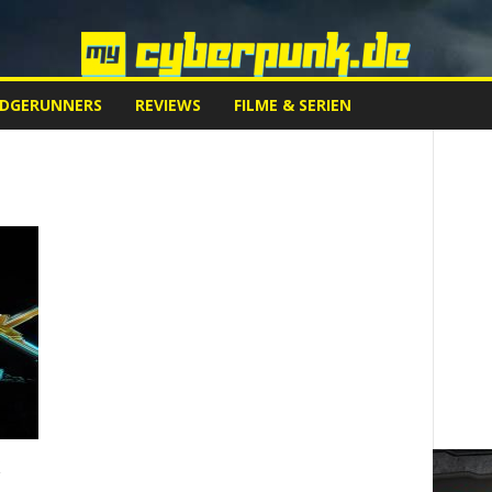
EDGERUNNERS
REVIEWS
FILME & SERIEN