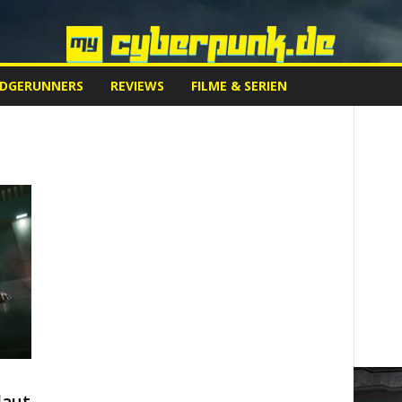
EDGERUNNERS
REVIEWS
FILME & SERIEN