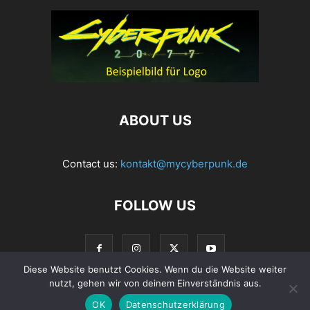
ABOUT US
Contact us:
kontakt@mycyberpunk.de
FOLLOW US
Diese Website benutzt Cookies. Wenn du die Website weiter
nutzt, gehen wir von deinem Einverständnis aus.
OK
Datenschutzerklärung
© Copyright 2022 MyCyberpunk.de