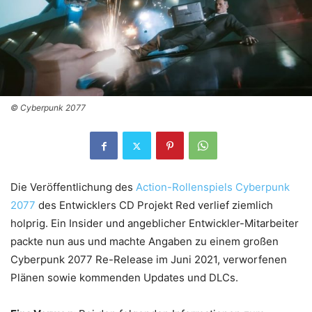
© Cyberpunk 2077
Die Veröffentlichung des
Action-Rollenspiels Cyberpunk
2077
des Entwicklers CD Projekt Red verlief ziemlich
holprig. Ein Insider und angeblicher Entwickler-Mitarbeiter
packte nun aus und machte Angaben zu einem großen
Cyberpunk 2077 Re-Release im Juni 2021, verworfenen
Plänen sowie kommenden Updates und DLCs.