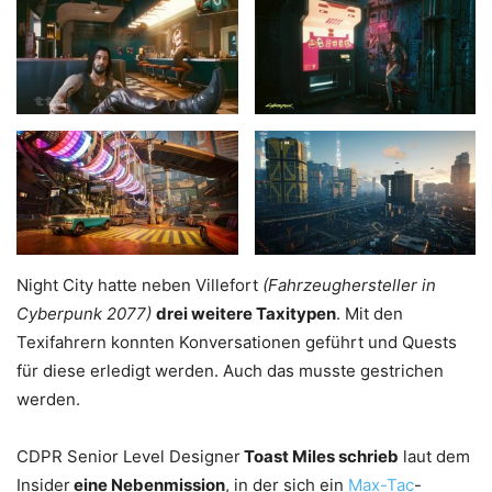
Night City hatte neben Villefort
(Fahrzeughersteller in
Cyberpunk 2077)
drei weitere Taxitypen
. Mit den
Texifahrern konnten Konversationen geführt und Quests
für diese erledigt werden. Auch das musste gestrichen
werden.
CDPR Senior Level Designer
Toast Miles schrieb
laut dem
Insider
eine Nebenmission
, in der sich ein
Max-Tac
-