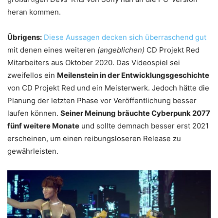
heran kommen.
Übrigens:
Diese Aussagen decken sich überraschend gut
mit denen eines weiteren
(angeblichen)
CD Projekt Red
Mitarbeiters aus Oktober 2020. Das Videospiel sei
zweifellos ein
Meilenstein in der Entwicklungsgeschichte
von CD Projekt Red und ein Meisterwerk. Jedoch hätte die
Planung der letzten Phase vor Veröffentlichung besser
laufen können.
Seiner Meinung bräuchte Cyberpunk 2077
fünf weitere Monate
und sollte demnach besser erst 2021
erscheinen, um einen reibungsloseren Release zu
gewährleisten.