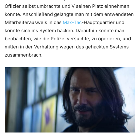
Offizier selbst umbrachte und V seinen Platz einnehmen
konnte. Anschließend gelangte man mit dem entwendeten
Mitarbeiterausweis in das
Max-Tac
-Hauptquartier und
konnte sich ins System hacken. Daraufhin konnte man
beobachten, wie die Polizei versuchte, zu operieren, und
mitten in der Verhaftung wegen des gehackten Systems
zusammenbrach.