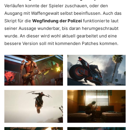
Verläufen konnte der Spieler zuschauen, oder den
Ausgang mit Waffengewalt selbst beeinflussen. Auch das
Skript für die
Wegfindung der Polizei
funktionierte laut
seiner Aussage wunderbar, bis daran herumgeschraubt
wurde. An dieser wird wohl aktuell gearbeitet und eine
bessere Version soll mit kommenden Patches kommen.