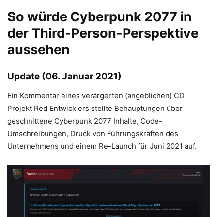
So würde Cyberpunk 2077 in
der Third-Person-Perspektive
aussehen
Update (06. Januar 2021)
Ein Kommentar eines verärgerten (angeblichen) CD
Projekt Red Entwicklers stellte Behauptungen über
geschnittene Cyberpunk 2077 Inhalte, Code-
Umschreibungen, Druck von Führungskräften des
Unternehmens und einem Re-Launch für Juni 2021 auf.