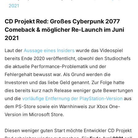
2021
CD Projekt Red: Großes Cyberpunk 2077
Comeback & möglicher Re-Launch im Juni
2021
Laut der
Aussage eines Insiders
wurde das Videospiel
bereits Ende 2020 veröffentlicht, obwohl den Studiochefs
die aktuelle Performance-Problematik und der
Fehlergehalt bewusst war. Als Grund werden die
Investoren und das liebe Geld genannt. Zur Folge hatte
dies bereits kurz nach Release weniger gute Bewertungen
und die
vorläufige Entfernung der PlayStation-Version
aus
dem PS-Store sowie ein Warnhinweis zur Xbox One-
Version im Microsoft Store.
Diesen weniger guten Start möchte Entwickler CD Projekt