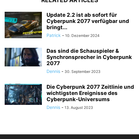
RELATED ARTICLES
Update 2.2 ist ab sofort für
Cyberpunk 2077 verfügbar und
bringt...
Patrick
-
10. Dezember 2024
Das sind die Schauspieler &
Synchronsprecher in Cyberpunk
2077
Dennis
-
30. September 2023
Die Cyberpunk 2077 Zeitlinie und
wichtigsten Ereignisse des
Cyberpunk-Universums
Dennis
-
13. August 2023