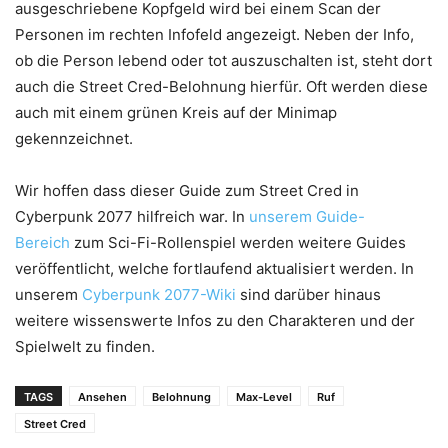
ausgeschriebene Kopfgeld wird bei einem Scan der
Personen im rechten Infofeld angezeigt. Neben der Info,
ob die Person lebend oder tot auszuschalten ist, steht dort
auch die Street Cred-Belohnung hierfür. Oft werden diese
auch mit einem grünen Kreis auf der Minimap
gekennzeichnet.
Wir hoffen dass dieser Guide zum Street Cred in
Cyberpunk 2077 hilfreich war. In
unserem Guide-
Bereich
zum Sci-Fi-Rollenspiel werden weitere Guides
veröffentlicht, welche fortlaufend aktualisiert werden. In
unserem
Cyberpunk 2077-Wiki
sind darüber hinaus
weitere wissenswerte Infos zu den Charakteren und der
Spielwelt zu finden.
TAGS
Ansehen
Belohnung
Max-Level
Ruf
Street Cred