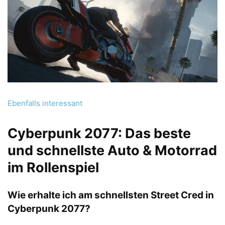
Ebenfalls interessant
Cyberpunk 2077: Das beste
und schnellste Auto & Motorrad
im Rollenspiel
Wie erhalte ich am schnellsten Street Cred in
Cyberpunk 2077?