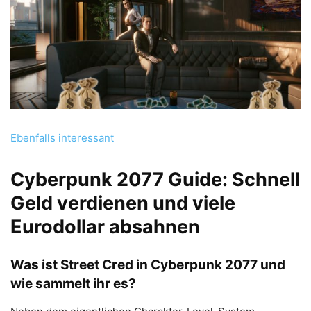
Ebenfalls interessant
Cyberpunk 2077 Guide: Schnell
Geld verdienen und viele
Eurodollar absahnen
Was ist Street Cred in Cyberpunk 2077 und
wie sammelt ihr es?