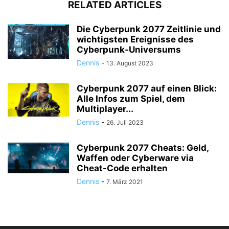
RELATED ARTICLES
Die Cyberpunk 2077 Zeitlinie und
wichtigsten Ereignisse des
Cyberpunk-Universums
Dennis
-
13. August 2023
Cyberpunk 2077 auf einen Blick:
Alle Infos zum Spiel, dem
Multiplayer...
Dennis
-
26. Juli 2023
Cyberpunk 2077 Cheats: Geld,
Waffen oder Cyberware via
Cheat-Code erhalten
Dennis
-
7. März 2021