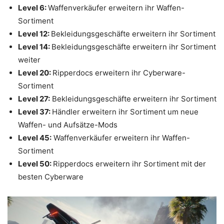
Level 6:
Waffenverkäufer erweitern ihr Waffen-
Sortiment
Level 12:
Bekleidungsgeschäfte erweitern ihr Sortiment
Level 14:
Bekleidungsgeschäfte erweitern ihr Sortiment
weiter
Level 20:
Ripperdocs erweitern ihr Cyberware-
Sortiment
Level 27:
Bekleidungsgeschäfte erweitern ihr Sortiment
Level 37:
Händler erweitern ihr Sortiment um neue
Waffen- und Aufsätze-Mods
Level 45:
Waffenverkäufer erweitern ihr Waffen-
Sortiment
Level 50:
Ripperdocs erweitern ihr Sortiment mit der
besten Cyberware