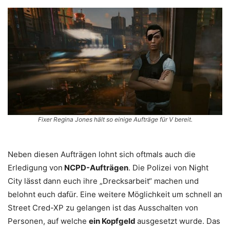
Fixer Regina Jones hält so einige Aufträge für V bereit.
Neben diesen Aufträgen lohnt sich oftmals auch die
Erledigung von
NCPD-Aufträgen
. Die Polizei von Night
City lässt dann euch ihre „Drecksarbeit“ machen und
belohnt euch dafür. Eine weitere Möglichkeit um schnell an
Street Cred-XP zu gelangen ist das Ausschalten von
Personen, auf welche
ein Kopfgeld
ausgesetzt wurde. Das