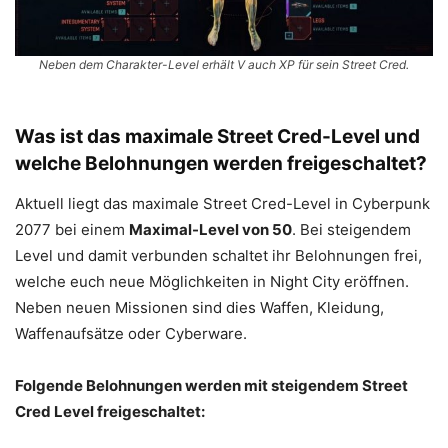
Neben dem Charakter-Level erhält V auch XP für sein Street Cred.
Was ist das maximale Street Cred-Level und
welche Belohnungen werden freigeschaltet?
Aktuell liegt das maximale Street Cred-Level in Cyberpunk
2077 bei einem
Maximal-Level von 50
. Bei steigendem
Level und damit verbunden schaltet ihr Belohnungen frei,
welche euch neue Möglichkeiten in Night City eröffnen.
Neben neuen Missionen sind dies Waffen, Kleidung,
Waffenaufsätze oder Cyberware.
Folgende Belohnungen werden mit steigendem Street
Cred Level freigeschaltet: