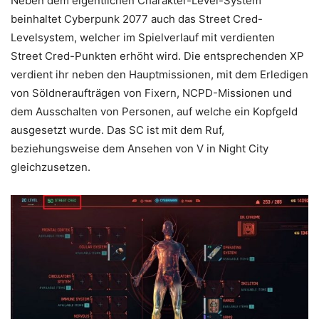
Neben dem eigentlichen Charakter-Level-System
beinhaltet Cyberpunk 2077 auch das Street Cred-
Levelsystem, welcher im Spielverlauf mit verdienten
Street Cred-Punkten erhöht wird. Die entsprechenden XP
verdient ihr neben den Hauptmissionen, mit dem Erledigen
von Söldneraufträgen von Fixern, NCPD-Missionen und
dem Ausschalten von Personen, auf welche ein Kopfgeld
ausgesetzt wurde. Das SC ist mit dem Ruf,
beziehungsweise dem Ansehen von V in Night City
gleichzusetzen.