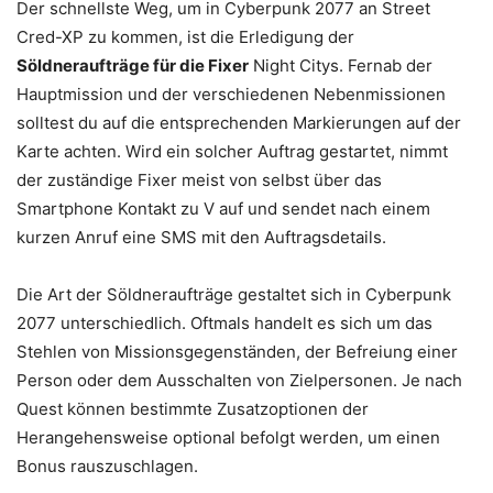
Der schnellste Weg, um in Cyberpunk 2077 an Street
Cred-XP zu kommen, ist die Erledigung der
Söldneraufträge für die Fixer
Night Citys. Fernab der
Hauptmission und der verschiedenen Nebenmissionen
solltest du auf die entsprechenden Markierungen auf der
Karte achten. Wird ein solcher Auftrag gestartet, nimmt
der zuständige Fixer meist von selbst über das
Smartphone Kontakt zu V auf und sendet nach einem
kurzen Anruf eine SMS mit den Auftragsdetails.
Die Art der Söldneraufträge gestaltet sich in Cyberpunk
2077 unterschiedlich. Oftmals handelt es sich um das
Stehlen von Missionsgegenständen, der Befreiung einer
Person oder dem Ausschalten von Zielpersonen. Je nach
Quest können bestimmte Zusatzoptionen der
Herangehensweise optional befolgt werden, um einen
Bonus rauszuschlagen.