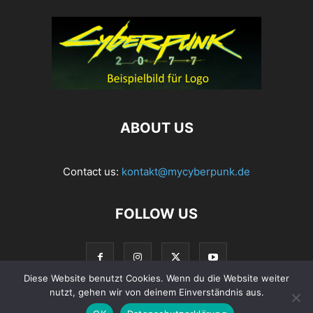
ABOUT US
Contact us:
kontakt@mycyberpunk.de
FOLLOW US
Diese Website benutzt Cookies. Wenn du die Website weiter
nutzt, gehen wir von deinem Einverständnis aus.