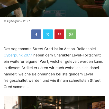
© Cyberpunk 2077
Das sogenannte Street Cred ist im Action-Rollenspiel
Cyberpunk 2077
neben dem Charakter Level-Fortschritt
ein weiterer eigener Wert, welcher gelevelt werden kann.
In diesem Artikel erklären wir euch wobei es sich dabei
handelt, welche Belohnungen bei steigendem Level
freigeschaltet werden und wie ihr am schnellsten Street
Cred sammelt.