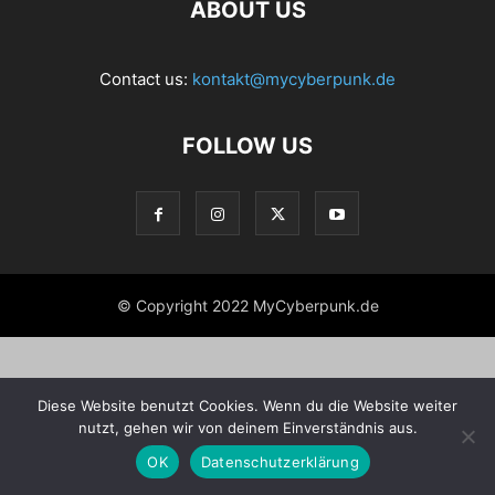
ABOUT US
Contact us:
kontakt@mycyberpunk.de
FOLLOW US
© Copyright 2022 MyCyberpunk.de
Diese Website benutzt Cookies. Wenn du die Website weiter
nutzt, gehen wir von deinem Einverständnis aus.
OK
Datenschutzerklärung