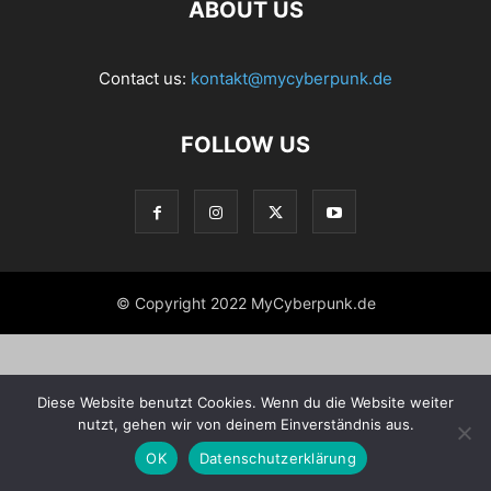
ABOUT US
Contact us:
kontakt@mycyberpunk.de
FOLLOW US
© Copyright 2022 MyCyberpunk.de
Diese Website benutzt Cookies. Wenn du die Website weiter
nutzt, gehen wir von deinem Einverständnis aus.
OK
Datenschutzerklärung