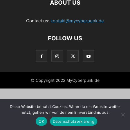
ABOUT US
Contact us:
kontakt@mycyberpunk.de
FOLLOW US
© Copyright 2022 MyCyberpunk.de
Diese Website benutzt Cookies. Wenn du die Website weiter
nutzt, gehen wir von deinem Einverständnis aus.
OK
Datenschutzerklärung