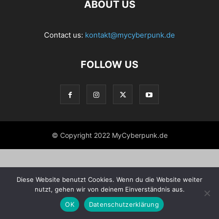
ABOUT US
Contact us:
kontakt@mycyberpunk.de
FOLLOW US
© Copyright 2022 MyCyberpunk.de
Diese Website benutzt Cookies. Wenn du die Website weiter
nutzt, gehen wir von deinem Einverständnis aus.
OK
Datenschutzerklärung