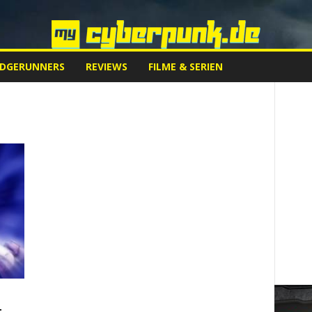
EDGERUNNERS
REVIEWS
FILME & SERIEN