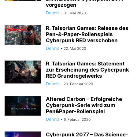
vorgezogen
Dennis
-
31. Mai 2020
R. Talsorian Games: Release des
Pen-&-Paper-Rollenspiels
Cyberpunk RED verschoben
Dennis
-
22. Mai 2020
R. Talsorian Games: Statement
zur Erscheinung des Cyberpunk
RED Grundregelwerks
Dennis
-
20. Februar 2020
Altered Carbon – Erfolgreiche
Cyberpunk-Serie wird zum
Pen&Paper-Rollenspiel
Dennis
-
6. Februar 2020
Cyberpunk 2077 – Das Science-