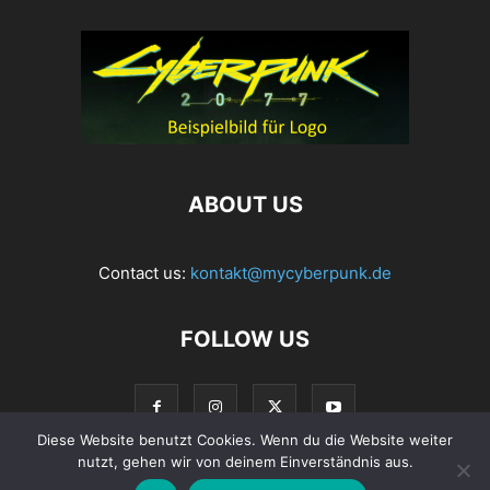
ABOUT US
Contact us:
kontakt@mycyberpunk.de
FOLLOW US
Diese Website benutzt Cookies. Wenn du die Website weiter
nutzt, gehen wir von deinem Einverständnis aus.