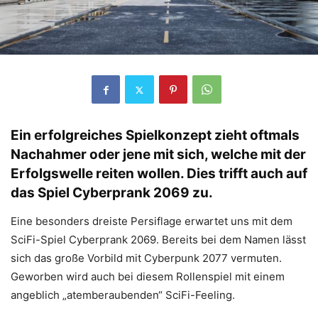
Ein erfolgreiches Spielkonzept zieht oftmals
Nachahmer oder jene mit sich, welche mit der
Erfolgswelle reiten wollen. Dies trifft auch auf
das Spiel Cyberprank 2069 zu.
Eine besonders dreiste Persiflage erwartet uns mit dem
SciFi-Spiel Cyberprank 2069. Bereits bei dem Namen lässt
sich das große Vorbild mit Cyberpunk 2077 vermuten.
Geworben wird auch bei diesem Rollenspiel mit einem
angeblich „atemberaubenden“ SciFi-Feeling.