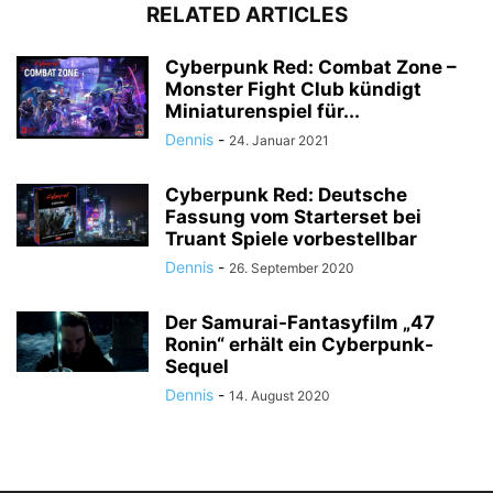
RELATED ARTICLES
Cyberpunk Red: Combat Zone –
Monster Fight Club kündigt
Miniaturenspiel für...
Dennis
-
24. Januar 2021
Cyberpunk Red: Deutsche
Fassung vom Starterset bei
Truant Spiele vorbestellbar
Dennis
-
26. September 2020
Der Samurai-Fantasyfilm „47
Ronin“ erhält ein Cyberpunk-
Sequel
Dennis
-
14. August 2020