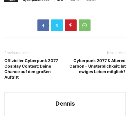
Previous article
Next article
Offizieller Cyberpunk 2077
Cyberpunk 2077 & Altered
Cosplay Contest: Deine
Carbon – Unsterblichkeit: Ist
Chance auf den großen
ewiges Leben möglich?
Auftritt
Dennis