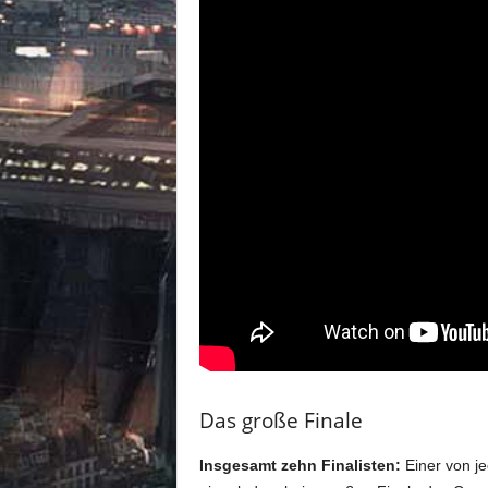
Das große Finale
Insgesamt zehn Finalisten:
Einer von je