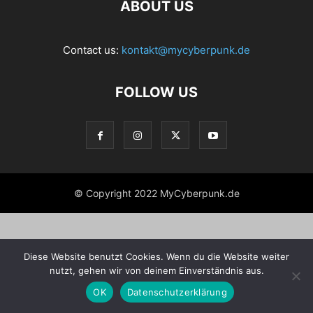
ABOUT US
Contact us:
kontakt@mycyberpunk.de
FOLLOW US
© Copyright 2022 MyCyberpunk.de
Diese Website benutzt Cookies. Wenn du die Website weiter
nutzt, gehen wir von deinem Einverständnis aus.
OK
Datenschutzerklärung