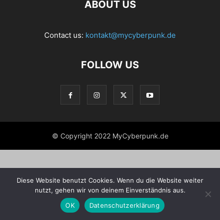
ABOUT US
Contact us:
kontakt@mycyberpunk.de
FOLLOW US
© Copyright 2022 MyCyberpunk.de
Diese Website benutzt Cookies. Wenn du die Website weiter
nutzt, gehen wir von deinem Einverständnis aus.
OK
Datenschutzerklärung