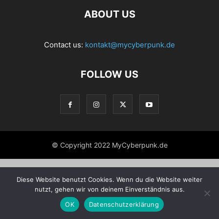
ABOUT US
Contact us:
kontakt@mycyberpunk.de
FOLLOW US
© Copyright 2022 MyCyberpunk.de
Diese Website benutzt Cookies. Wenn du die Website weiter
nutzt, gehen wir von deinem Einverständnis aus.
OK
Datenschutzerklärung