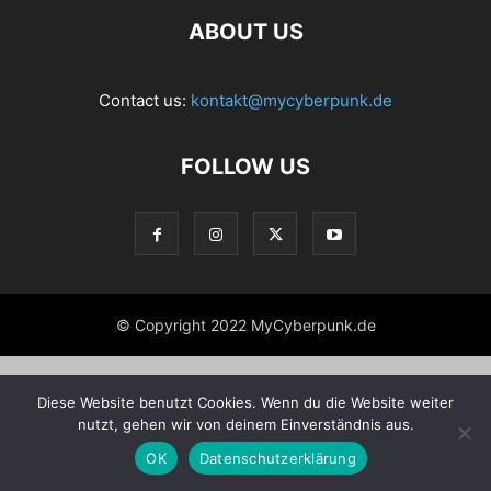
ABOUT US
Contact us:
kontakt@mycyberpunk.de
FOLLOW US
© Copyright 2022 MyCyberpunk.de
Diese Website benutzt Cookies. Wenn du die Website weiter
nutzt, gehen wir von deinem Einverständnis aus.
OK
Datenschutzerklärung