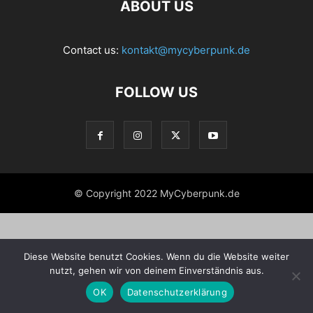
ABOUT US
Contact us:
kontakt@mycyberpunk.de
FOLLOW US
© Copyright 2022 MyCyberpunk.de
Diese Website benutzt Cookies. Wenn du die Website weiter
nutzt, gehen wir von deinem Einverständnis aus.
OK
Datenschutzerklärung