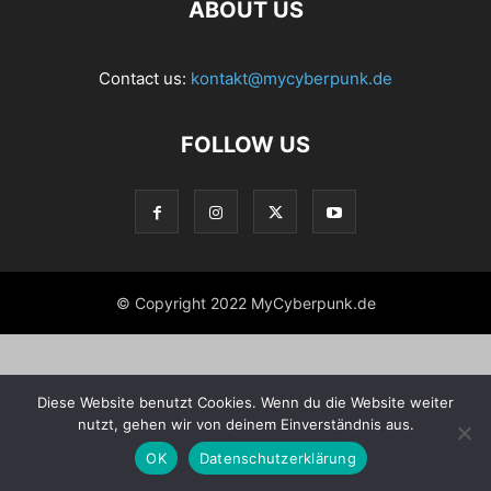
ABOUT US
Contact us:
kontakt@mycyberpunk.de
FOLLOW US
© Copyright 2022 MyCyberpunk.de
Diese Website benutzt Cookies. Wenn du die Website weiter
nutzt, gehen wir von deinem Einverständnis aus.
OK
Datenschutzerklärung