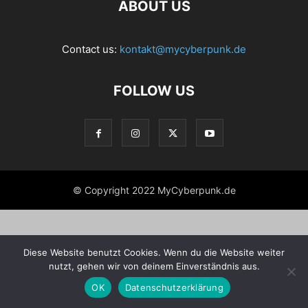
ABOUT US
Contact us:
kontakt@mycyberpunk.de
FOLLOW US
© Copyright 2022 MyCyberpunk.de
Diese Website benutzt Cookies. Wenn du die Website weiter
nutzt, gehen wir von deinem Einverständnis aus.
OK
Datenschutzerklärung