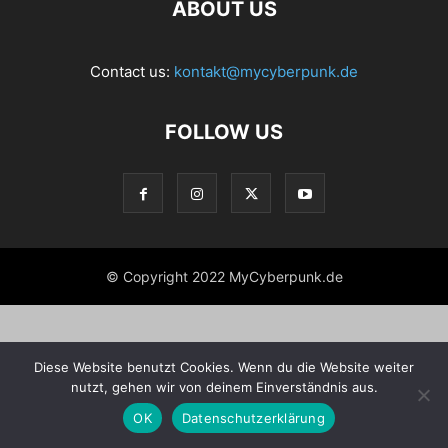
ABOUT US
Contact us:
kontakt@mycyberpunk.de
FOLLOW US
© Copyright 2022 MyCyberpunk.de
Diese Website benutzt Cookies. Wenn du die Website weiter
nutzt, gehen wir von deinem Einverständnis aus.
OK
Datenschutzerklärung