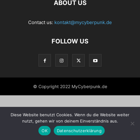
ABOUT US
Contact us:
kontakt@mycyberpunk.de
FOLLOW US
© Copyright 2022 MyCyberpunk.de
Diese Website benutzt Cookies. Wenn du die Website weiter
nutzt, gehen wir von deinem Einverständnis aus.
OK
Datenschutzerklärung