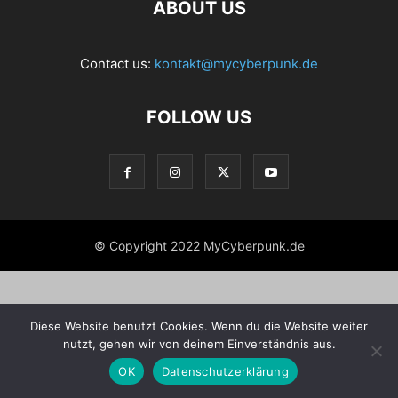
ABOUT US
Contact us:
kontakt@mycyberpunk.de
FOLLOW US
© Copyright 2022 MyCyberpunk.de
Diese Website benutzt Cookies. Wenn du die Website weiter
nutzt, gehen wir von deinem Einverständnis aus.
OK
Datenschutzerklärung