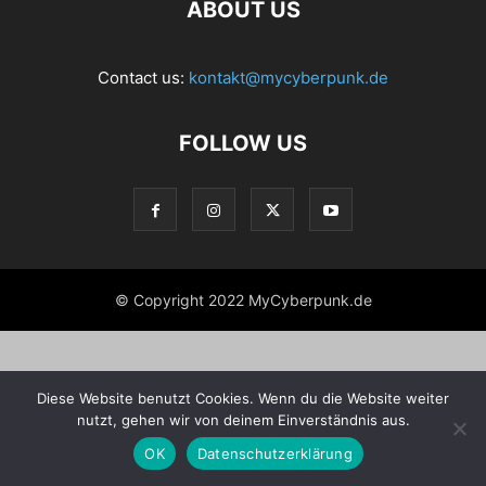
ABOUT US
Contact us:
kontakt@mycyberpunk.de
FOLLOW US
© Copyright 2022 MyCyberpunk.de
Diese Website benutzt Cookies. Wenn du die Website weiter
nutzt, gehen wir von deinem Einverständnis aus.
OK
Datenschutzerklärung